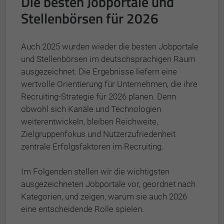
Die besten Jobportale und
Stellenbörsen für 2026
Auch 2025 wurden wieder die besten Jobportale
und Stellenbörsen im deutschsprachigen Raum
ausgezeichnet. Die Ergebnisse liefern eine
wertvolle Orientierung für Unternehmen, die ihre
Recruiting-Strategie für 2026 planen. Denn
obwohl sich Kanäle und Technologien
weiterentwickeln, bleiben Reichweite,
Zielgruppenfokus und Nutzerzufriedenheit
zentrale Erfolgsfaktoren im Recruiting.
Im Folgenden stellen wir die wichtigsten
ausgezeichneten Jobportale vor, geordnet nach
Kategorien, und zeigen, warum sie auch 2026
eine entscheidende Rolle spielen.