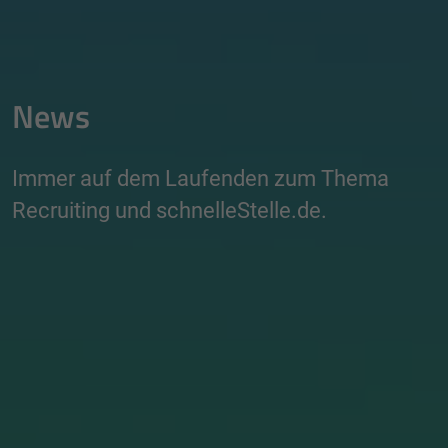
News
Immer auf dem Laufenden zum Thema
Recruiting und schnelleStelle.de.