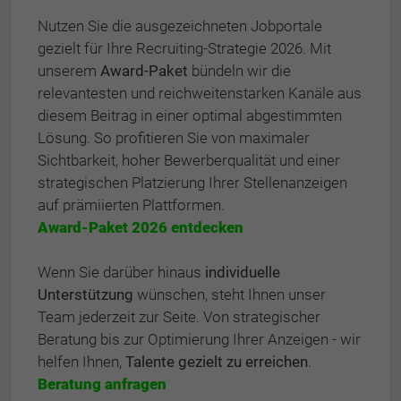
Nutzen Sie die ausgezeichneten Jobportale
gezielt für Ihre Recruiting-Strategie 2026. Mit
unserem
Award-Paket
bündeln wir die
relevantesten und reichweitenstarken Kanäle aus
diesem Beitrag in einer optimal abgestimmten
Lösung. So profitieren Sie von maximaler
Sichtbarkeit, hoher Bewerberqualität und einer
strategischen Platzierung Ihrer Stellenanzeigen
auf prämiierten Plattformen.
Award-Paket 2026 entdecken
Wenn Sie darüber hinaus
individuelle
Unterstützung
wünschen, steht Ihnen unser
Team jederzeit zur Seite. Von strategischer
Beratung bis zur Optimierung Ihrer Anzeigen - wir
helfen Ihnen,
Talente gezielt zu erreichen
.
Beratung anfragen