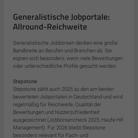
Generalistische Jobportale:
Allround-Reichweite
Generalistische Jobbörsen decken eine große
Bandbreite an Berufen und Branchen ab. Sie
eignen sich besonders, wenn viele Bewerbungen
oder unterschiedliche Profile gesucht werden.
Stepstone
Stepstone zählt auch 2025 zu den am besten
bewerteten Jobportalen in Deutschland und wird
regelmäßig für Reichweite, Qualität der
Bewerbungen und Nutzerzufriedenheit
ausgezeichnet (Jobbörsencheck 2025, Haufe HR
Management). Für 2026 bleibt Stepstone
besonders relevant für Fach- und