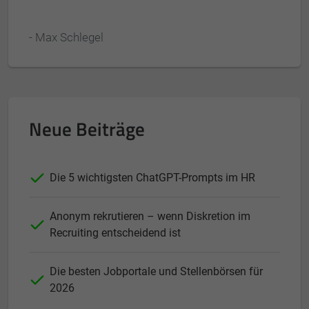
- Max Schlegel
Neue Beiträge
Die 5 wichtigsten ChatGPT-Prompts im HR
Anonym rekrutieren – wenn Diskretion im
Recruiting entscheidend ist
Die besten Jobportale und Stellenbörsen für
2026