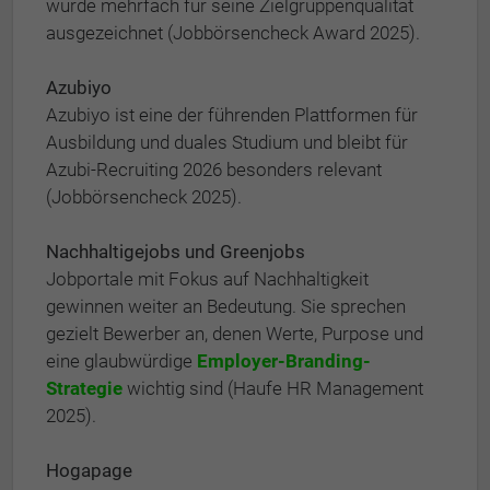
wurde mehrfach für seine Zielgruppenqualität
ausgezeichnet (Jobbörsencheck Award 2025).
Azubiyo
Azubiyo ist eine der führenden Plattformen für
Ausbildung und duales Studium und bleibt für
Azubi-Recruiting 2026 besonders relevant
(Jobbörsencheck 2025).
Nachhaltigejobs und Greenjobs
Jobportale mit Fokus auf Nachhaltigkeit
gewinnen weiter an Bedeutung. Sie sprechen
gezielt Bewerber an, denen Werte, Purpose und
eine glaubwürdige
Employer-Branding-
Strategie
wichtig sind (Haufe HR Management
2025).
Hogapage