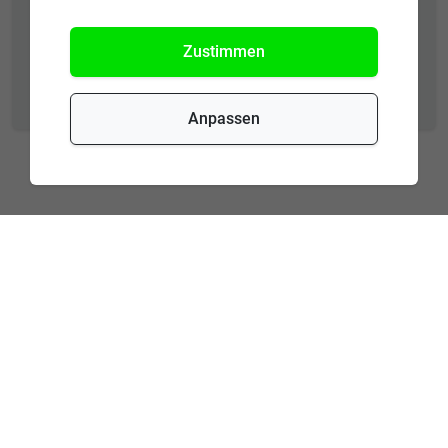
Zustimmen
Newsletter abonnieren
Anpassen