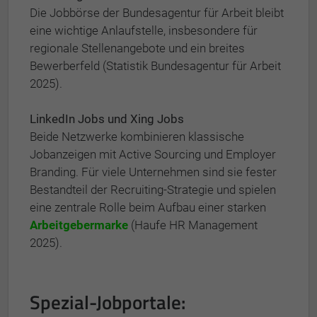
Die Jobbörse der Bundesagentur für Arbeit bleibt
eine wichtige Anlaufstelle, insbesondere für
regionale Stellenangebote und ein breites
Bewerberfeld (Statistik Bundesagentur für Arbeit
2025).
LinkedIn Jobs und Xing Jobs
Beide Netzwerke kombinieren klassische
Jobanzeigen mit Active Sourcing und Employer
Branding. Für viele Unternehmen sind sie fester
Bestandteil der Recruiting-Strategie und spielen
eine zentrale Rolle beim Aufbau einer starken
Arbeitgebermarke
(Haufe HR Management
2025).
Spezial-Jobportale: