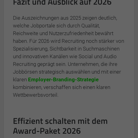
Fazit und Ausblick auf 2026
Die Auszeichnungen aus 2025 zeigen deutlich,
welche Jobportale sich durch Qualität,
Reichweite und Nutzerzufriedenheit bewährt
haben. Für 2026 wird Recruiting noch stärker von
Spezialisierung, Sichtbarkeit in Suchmaschinen
und innovativen Kanälen wie Social und Audio
Recruiting geprägt sein. Unternehmen, die ihre
Jobbörsen strategisch auswählen und mit einer
klaren
Employer-Branding-Strategie
kombinieren, verschaffen sich einen klaren
Wettbewerbsvorteil.
Effizient schalten mit dem
Award-Paket 2026