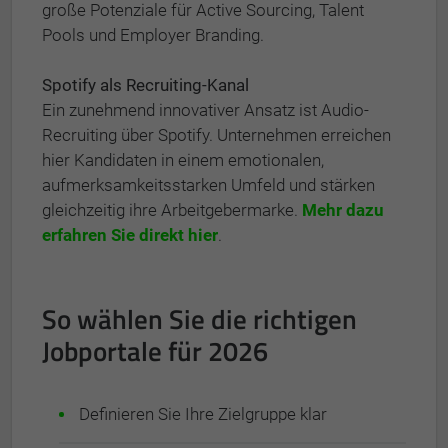
große Potenziale für Active Sourcing, Talent
Pools und Employer Branding.
Spotify als Recruiting-Kanal
Ein zunehmend innovativer Ansatz ist Audio-
Recruiting über Spotify. Unternehmen erreichen
hier Kandidaten in einem emotionalen,
aufmerksamkeitsstarken Umfeld und stärken
gleichzeitig ihre Arbeitgebermarke.
Mehr dazu
erfahren Sie direkt hier
.
So wählen Sie die richtigen
Jobportale für 2026
Definieren Sie Ihre Zielgruppe klar