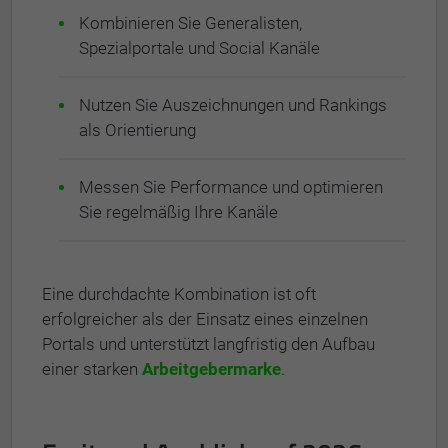
Kombinieren Sie Generalisten,
Spezialportale und Social Kanäle
Nutzen Sie Auszeichnungen und Rankings
als Orientierung
Messen Sie Performance und optimieren
Sie regelmäßig Ihre Kanäle
Eine durchdachte Kombination ist oft
erfolgreicher als der Einsatz eines einzelnen
Portals und unterstützt langfristig den Aufbau
einer starken
Arbeitgebermarke
.