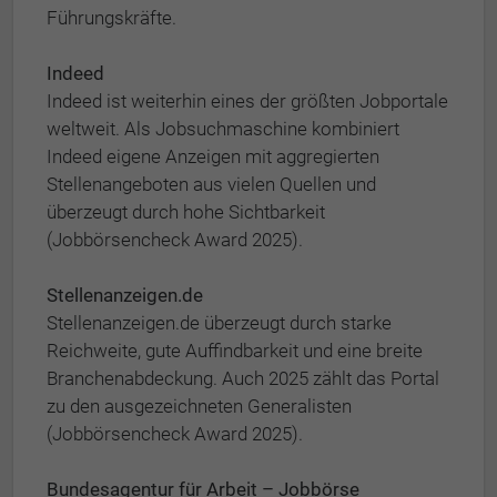
Führungskräfte.
Indeed
Indeed ist weiterhin eines der größten Jobportale
weltweit. Als Jobsuchmaschine kombiniert
Indeed eigene Anzeigen mit aggregierten
Stellenangeboten aus vielen Quellen und
überzeugt durch hohe Sichtbarkeit
(Jobbörsencheck Award 2025).
Stellenanzeigen.de
Stellenanzeigen.de überzeugt durch starke
Reichweite, gute Auffindbarkeit und eine breite
Branchenabdeckung. Auch 2025 zählt das Portal
zu den ausgezeichneten Generalisten
(Jobbörsencheck Award 2025).
Bundesagentur für Arbeit – Jobbörse