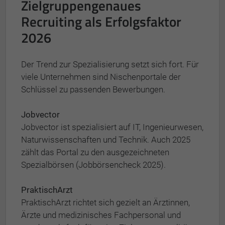
Zielgruppengenaues
Recruiting als Erfolgsfaktor
2026
Der Trend zur Spezialisierung setzt sich fort. Für
viele Unternehmen sind Nischenportale der
Schlüssel zu passenden Bewerbungen.
Jobvector
Jobvector ist spezialisiert auf IT, Ingenieurwesen,
Naturwissenschaften und Technik. Auch 2025
zählt das Portal zu den ausgezeichneten
Spezialbörsen (Jobbörsencheck 2025).
PraktischArzt
PraktischArzt richtet sich gezielt an Ärztinnen,
Ärzte und medizinisches Fachpersonal und