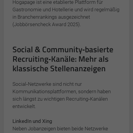
Hogapage ist eine etablierte Plattform für
Gastronomie und Hotellerie und wird regelmäßig
in Branchenrankings ausgezeichnet
(Jobbörsencheck Award 2025).
Social & Community‑basierte
Recruiting‑Kanäle: Mehr als
klassische Stellenanzeigen
Social‑Netzwerke sind nicht nur
Kommunikationsplattformen, sondern haben
sich längst zu wichtigen Recruiting‑Kanälen
entwickelt.
LinkedIn und Xing
Neben Jobanzeigen bieten beide Netzwerke