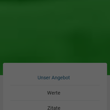
Unser Angebot
Werte
Zitate