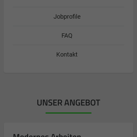
Jobprofile
FAQ
Kontakt
UNSER ANGEBOT
Modernes Arbeiten