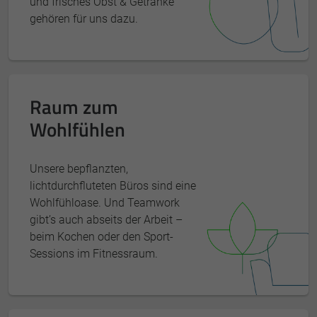
und frisches Obst & Getränke
gehören für uns dazu.
Raum zum
Wohlfühlen
Unsere bepflanzten,
lichtdurchfluteten Büros sind eine
Wohlfühloase. Und Teamwork
gibt’s auch abseits der Arbeit –
beim Kochen oder den Sport-
Sessions im Fitnessraum.