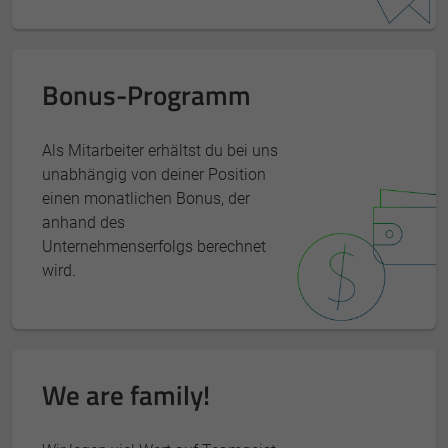
Bonus-Programm
Als Mitarbeiter erhältst du bei uns
unabhängig von deiner Position
einen monatlichen Bonus, der
anhand des
Unternehmenserfolgs berechnet
wird.
We are family!