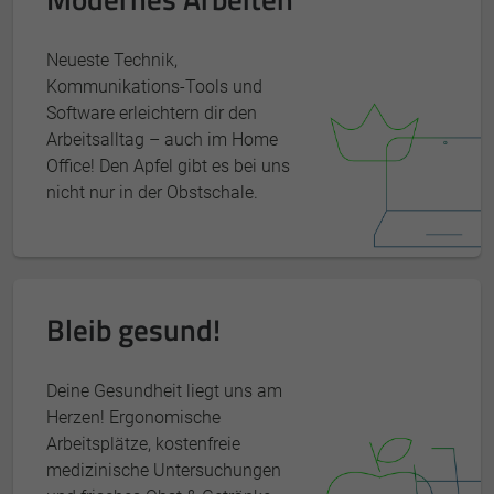
Neueste Technik,
Kommunikations-Tools und
Software erleichtern dir den
Arbeitsalltag – auch im Home
Office! Den Apfel gibt es bei uns
nicht nur in der Obstschale.
Bleib gesund!
Deine Gesundheit liegt uns am
Herzen! Ergonomische
Arbeitsplätze, kostenfreie
medizinische Untersuchungen