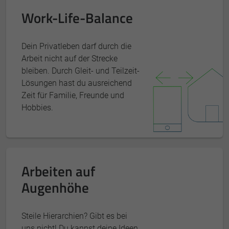
Work-Life-Balance
Dein Privatleben darf durch die
Arbeit nicht auf der Strecke
bleiben. Durch Gleit- und Teilzeit-
Lösungen hast du ausreichend
Zeit für Familie, Freunde und
Hobbies.
Arbeiten auf
Augenhöhe
Steile Hierarchien? Gibt es bei
uns nicht! Du kannst deine Ideen