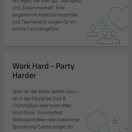
Wir legen viel Wert auf Teamgeist
und Zusammenhalt. Eine
angenehme Arbeitsatmosphäre
und Teamevents sorgen für ein
echtes Familiengefühl.
Work Hard - Party
Harder
Spaß an der Arbeit gehört dazu –
ob in der Pause bei Dart &
Tischfußball oder beim After-
Work-Drink. Sommerfest,
Weihnachtsfeier oder kostenlose
Sponsoring-Events sorgen für