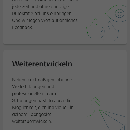
jederzeit und ohne unnötige
Bürokratie bei uns einbringen.
Und wir legen Wert auf ehrliches
Feedback.
Weiterentwickeln
Neben regelmäßigen Inhouse-
Weiterbildungen und
professionellen Team-
Schulungen hast du auch die
Möglichkeit, dich individuell in
deinem Fachgebiet
weiterzuentwickeln.