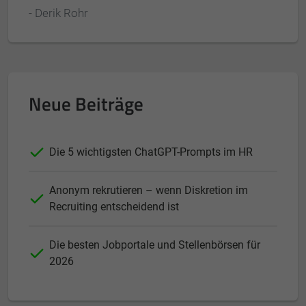
- Derik Rohr
Neue Beiträge
Die 5 wichtigsten ChatGPT-Prompts im HR
Anonym rekrutieren – wenn Diskretion im
Recruiting entscheidend ist
Die besten Jobportale und Stellenbörsen für
2026