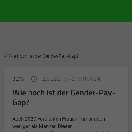
BLOG
LESEZEIT: ~2 MINUTEN
Wie hoch ist der Gender-Pay-
Gap?
Auch 2020 verdienten Frauen immer noch
weniger als Männer. Dieser