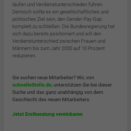
läu­fen und Ver­dienst­un­ter­schie­den führen.
Dennoch sollte es ein gesellschaftliches und
politisches Ziel sein, den Gender-Pay-Gap
komplett zu schließen. Die Bundesregierung hat
sich dazu bereits positioniert und will den
Verdienstunterschied zwischen Frauen und
Männern bis zum Jahr 2030 auf 10 Prozent
reduzieren.
Sie suchen neue Mitarbeiter? Wir, von
schnelleStelle.de
, unterstützen Sie bei dieser
Suche und das ganz unabhängig von dem
Geschlecht des neuen Mitarbeiters.
Jetzt Erstberatung vereinbaren