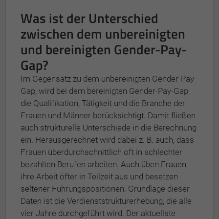
Was ist der Unterschied
zwischen dem unbereinigten
und bereinigten Gender-Pay-
Gap?
Im Gegensatz zu dem unbereinigten Gender-Pay-
Gap, wird bei dem bereinigten Gender-Pay-Gap
die Qualifikation, Tätigkeit und die Branche der
Frauen und Männer berücksichtigt. Damit fließen
auch strukturelle Unterschiede in die Berechnung
ein. Herausgerechnet wird dabei z. B. auch, dass
Frauen überdurchschnittlich oft in schlechter
bezahlten Berufen arbeiten. Auch üben Frauen
ihre Arbeit öfter in Teilzeit aus und besetzen
seltener Führungspositionen. Grundlage dieser
Daten ist die Verdienststrukturerhebung, die alle
vier Jahre durchgeführt wird. Der aktuellste