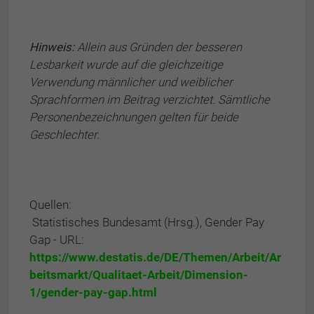
Hinweis:
Allein aus Gründen der besseren
Lesbarkeit wurde auf die gleichzeitige
Verwendung männlicher und weiblicher
Sprachformen im Beitrag verzichtet. Sämtliche
Personenbezeichnungen gelten für beide
Geschlechter.
Quellen:
Statistisches Bundesamt (Hrsg.), Gender Pay
Gap - URL:
https://www.destatis.de/DE/Themen/Arbeit/Ar
beitsmarkt/Qualitaet-Arbeit/Dimension-
1/gender-pay-gap.html