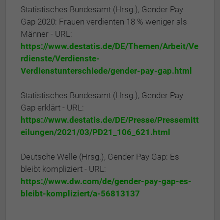
Statistisches Bundesamt (Hrsg.), Gender Pay
Gap 2020: Frauen verdienten 18 % weniger als
Männer - URL:
https://www.destatis.de/DE/Themen/Arbeit/Ve
rdienste/Verdienste-
Verdienstunterschiede/gender-pay-gap.html
Statistisches Bundesamt (Hrsg.), Gender Pay
Gap erklärt - URL:
https://www.destatis.de/DE/Presse/Pressemitt
eilungen/2021/03/PD21_106_621.html
Deutsche Welle (Hrsg.), Gender Pay Gap: Es
bleibt kompliziert - URL:
https://www.dw.com/de/gender-pay-gap-es-
bleibt-kompliziert/a-56813137