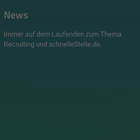
News
Immer auf dem Laufenden zum Thema
Recruiting und schnelleStelle.de.