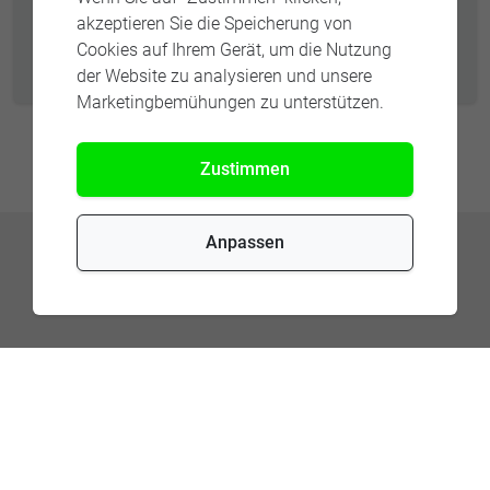
akzeptieren Sie die Speicherung von
Newsletter abonnieren
Cookies auf Ihrem Gerät, um die Nutzung
der Website zu analysieren und unsere
Marketingbemühungen zu unterstützen.
Zustimmen
Anpassen
KONTAKTIEREN SIE UNSERE