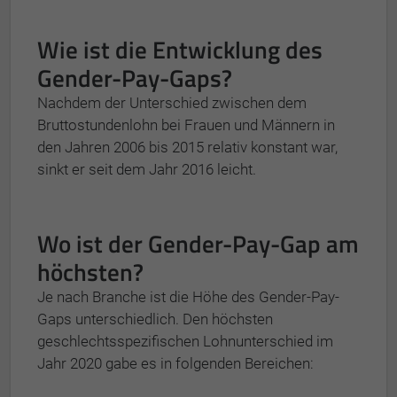
Wie ist die Entwicklung des
Gender-Pay-Gaps?
Nachdem der Unterschied zwischen dem
Bruttostundenlohn bei Frauen und Männern in
den Jahren 2006 bis 2015 relativ konstant war,
sinkt er seit dem Jahr 2016 leicht.
Wo ist der Gender-Pay-Gap am
höchsten?
Je nach Branche ist die Höhe des Gender-Pay-
Gaps unterschiedlich. Den höchsten
geschlechtsspezifischen Lohnunterschied im
Jahr 2020 gabe es in folgenden Bereichen: