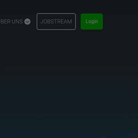
ÜBER UNS
JOBSTREAM
Login