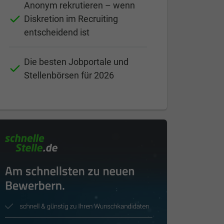
Anonym rekrutieren – wenn
Diskretion im Recruiting
entscheidend ist
Die besten Jobportale und
Stellenbörsen für 2026