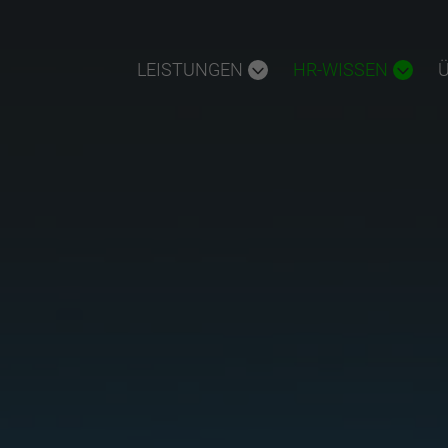
LEISTUNGEN
HR-WISSEN