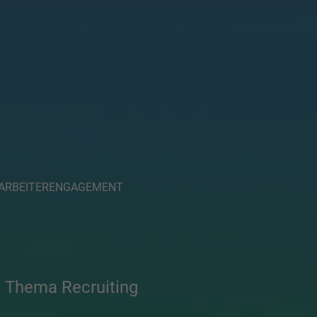
ARBEITERENGAGEMENT
 Thema Recruiting