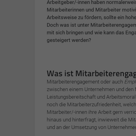
Arbeitgeber/-innen haben normalerweise
Mitarbeiterinnen und Mitarbeiter motiv
Arbeitsweise zu fördern, sollte ein h
Doch was ist unter Mitarbeiterengagem
mit sich bringen und wie kann das En
gesteigert werden?
Was ist Mitarbeitereng
Mitarbeiterengagement oder auch
Empl
zwischen einem Unternehmen und den Mi
Leistungsbereitschaft und Arbeitsmoral
noch die Mitarbeiterzufriedenheit, welch
Mitarbeiter/-innen ihre Arbeit gern ver
hinaus und hinterfragt, inwieweit die Mi
und an der Umsetzung von Unternehmens