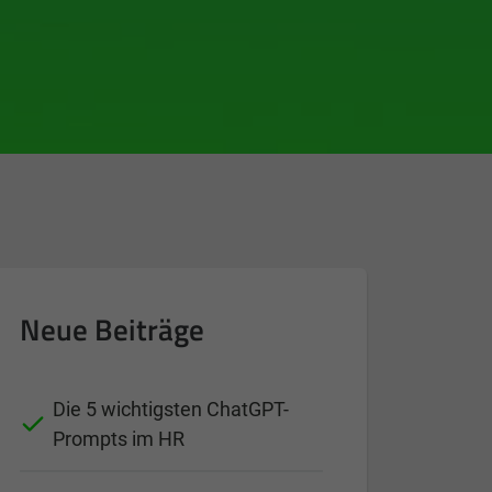
Neue Beiträge
Die 5 wichtigsten ChatGPT-
Prompts im HR