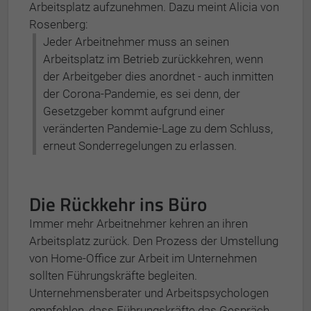
Arbeitsplatz aufzunehmen. Dazu meint Alicia von
Rosenberg:
Jeder Arbeitnehmer muss an seinen
Arbeitsplatz im Betrieb zurückkehren, wenn
der Arbeitgeber dies anordnet - auch inmitten
der Corona-Pandemie, es sei denn, der
Gesetzgeber kommt aufgrund einer
veränderten Pandemie-Lage zu dem Schluss,
erneut Sonderregelungen zu erlassen.
Die Rückkehr ins Büro
Immer mehr Arbeitnehmer kehren an ihren
Arbeitsplatz zurück. Den Prozess der Umstellung
von Home-Office zur Arbeit im Unternehmen
sollten Führungskräfte begleiten.
Unternehmensberater und Arbeitspsychologen
empfehlen, dass Führungskräfte das Gespräch