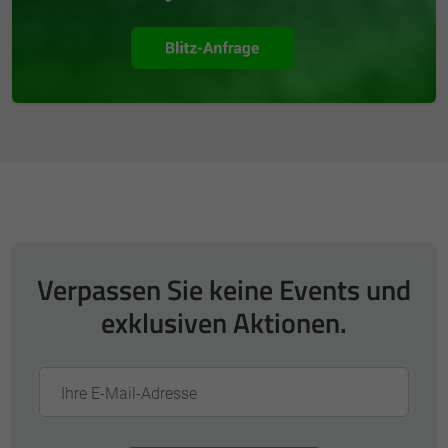
Verpassen Sie keine Events und
exklusiven Aktionen.
Ihre E-Mail-Adresse