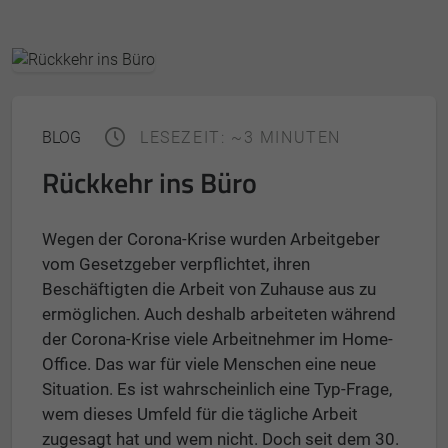
BLOG
LESEZEIT: ~3 MINUTEN
Rückkehr ins Büro
Wegen der Corona-Krise wurden Arbeitgeber
vom Gesetzgeber verpflichtet, ihren
Beschäftigten die Arbeit von Zuhause aus zu
ermöglichen. Auch deshalb arbeiteten während
der Corona-Krise viele Arbeitnehmer im Home-
Office. Das war für viele Menschen eine neue
Situation. Es ist wahrscheinlich eine Typ-Frage,
wem dieses Umfeld für die tägliche Arbeit
zugesagt hat und wem nicht. Doch seit dem 30.