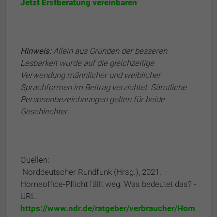
Jetzt Erstberatung vereinbaren
Hinweis:
Allein aus Gründen der besseren
Lesbarkeit wurde auf die gleichzeitige
Verwendung männlicher und weiblicher
Sprachformen im Beitrag verzichtet. Sämtliche
Personenbezeichnungen gelten für beide
Geschlechter.
Quellen:
Norddeutscher Rundfunk (Hrsg.), 2021.
Homeoffice-Pflicht fällt weg: Was bedeutet das? -
URL:
https://www.ndr.de/ratgeber/verbraucher/Hom