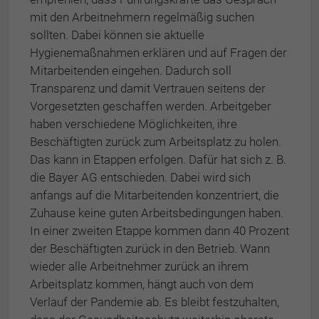
mit den Arbeitnehmern regelmäßig suchen
sollten. Dabei können sie aktuelle
Hygienemaßnahmen erklären und auf Fragen der
Mitarbeitenden eingehen. Dadurch soll
Transparenz und damit Vertrauen seitens der
Vorgesetzten geschaffen werden. Arbeitgeber
haben verschiedene Möglichkeiten, ihre
Beschäftigten zurück zum Arbeitsplatz zu holen.
Das kann in Etappen erfolgen. Dafür hat sich z. B.
die Bayer AG entschieden. Dabei wird sich
anfangs auf die Mitarbeitenden konzentriert, die
Zuhause keine guten Arbeitsbedingungen haben.
In einer zweiten Etappe kommen dann 40 Prozent
der Beschäftigten zurück in den Betrieb. Wann
wieder alle Arbeitnehmer zurück an ihrem
Arbeitsplatz kommen, hängt auch von dem
Verlauf der Pandemie ab. Es bleibt festzuhalten,