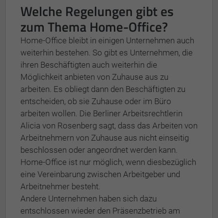
Welche Regelungen gibt es
zum Thema Home-Office?
Home-Office bleibt in einigen Unternehmen auch
weiterhin bestehen. So gibt es Unternehmen, die
ihren Beschäftigten auch weiterhin die
Möglichkeit anbieten von Zuhause aus zu
arbeiten. Es obliegt dann den Beschäftigten zu
entscheiden, ob sie Zuhause oder im Büro
arbeiten wollen. Die Berliner Arbeitsrechtlerin
Alicia von Rosenberg sagt, dass das Arbeiten von
Arbeitnehmern von Zuhause aus nicht einseitig
beschlossen oder angeordnet werden kann.
Home-Office ist nur möglich, wenn diesbezüglich
eine Vereinbarung zwischen Arbeitgeber und
Arbeitnehmer besteht.
Andere Unternehmen haben sich dazu
entschlossen wieder den Präsenzbetrieb am