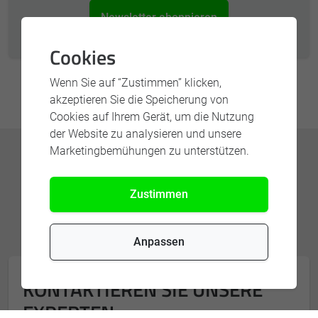
Newsletter abonnieren
Cookies
Wenn Sie auf “Zustimmen” klicken,
akzeptieren Sie die Speicherung von
Cookies auf Ihrem Gerät, um die Nutzung
der Website zu analysieren und unsere
Marketingbemühungen zu unterstützen.
Zustimmen
Anpassen
KONTAKTIEREN SIE UNSERE
EXPERTEN