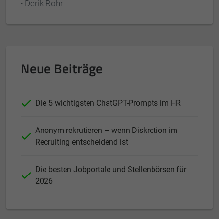
- Derik Rohr
Neue Beiträge
Die 5 wichtigsten ChatGPT-Prompts im HR
Anonym rekrutieren – wenn Diskretion im
Recruiting entscheidend ist
Die besten Jobportale und Stellenbörsen für
2026