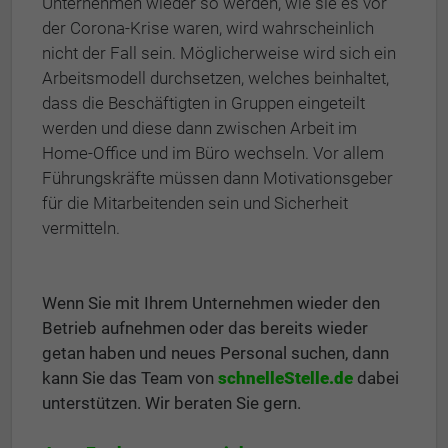
Unternehmen wieder so werden, wie sie es vor
der Corona-Krise waren, wird wahrscheinlich
nicht der Fall sein. Möglicherweise wird sich ein
Arbeitsmodell durchsetzen, welches beinhaltet,
dass die Beschäftigten in Gruppen eingeteilt
werden und diese dann zwischen Arbeit im
Home-Office und im Büro wechseln. Vor allem
Führungskräfte müssen dann Motivationsgeber
für die Mitarbeitenden sein und Sicherheit
vermitteln.
Wenn Sie mit Ihrem Unternehmen wieder den
Betrieb aufnehmen oder das bereits wieder
getan haben und neues Personal suchen, dann
kann Sie das Team von
schnelleStelle.de
dabei
unterstützen. Wir beraten Sie gern.