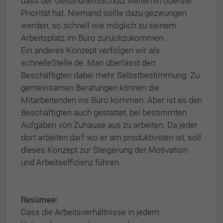
dass der Gesundheitsschutz weiterhin oberste
Priorität hat. Niemand sollte dazu gezwungen
werden, so schnell wie möglich zu seinem
Arbeitsplatz im Büro zurückzukommen.
Ein anderes Konzept verfolgen wir als
schnelleStelle.de. Man überlässt den
Beschäftigten dabei mehr Selbstbestimmung. Zu
gemeinsamen Beratungen können die
Mitarbeitenden ins Büro kommen. Aber ist es den
Beschäftigten auch gestattet, bei bestimmten
Aufgaben von Zuhause aus zu arbeiten. Da jeder
dort arbeiten darf wo er am produktivsten ist, soll
dieses Konzept zur Steigerung der Motivation
und Arbeitseffizienz führen.
Resümee:
Dass die Arbeitsverhältnisse in jedem