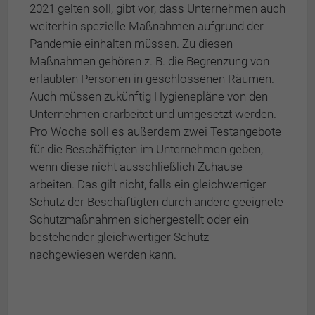
2021 gelten soll, gibt vor, dass Unternehmen auch
weiterhin spezielle Maßnahmen aufgrund der
Pandemie einhalten müssen. Zu diesen
Maßnahmen gehören z. B. die Begrenzung von
erlaubten Personen in geschlossenen Räumen.
Auch müssen zukünftig Hygienepläne von den
Unternehmen erarbeitet und umgesetzt werden.
Pro Woche soll es außerdem zwei Testangebote
für die Beschäftigten im Unternehmen geben,
wenn diese nicht ausschließlich Zuhause
arbeiten. Das gilt nicht, falls ein gleichwertiger
Schutz der Beschäftigten durch andere geeignete
Schutzmaßnahmen sichergestellt oder ein
bestehender gleichwertiger Schutz
nachgewiesen werden kann.