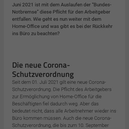
Juni 2021 ist mit dem Auslaufen der “Bundes-
Notbremse” diese Pflicht für den Arbeitgeber
entfallen. Wie geht es nun weiter mit dem
Home-Office und was gibt es bei der Rückkehr
ins Büro zu beachten?
Die neue Corona-
Schutzverordnung
Seit dem 01. Juli 2021 gilt eine neue Corona-
Schutzverordnung. Die Pflicht des Arbeitgebers
zur Ermöglichung von Home-Office für die
Beschäftigten fiel dadurch weg. Aber das
bedeutet nicht, dass alle Arbeitnehmer wieder ins
Büro kommen müssen. Auch die neue Corona-
Schutzverordnung, die bis zum 10. September