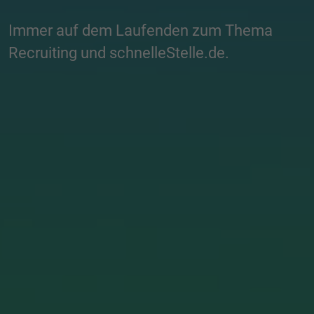
Immer auf dem Laufenden zum Thema
Recruiting und schnelleStelle.de.