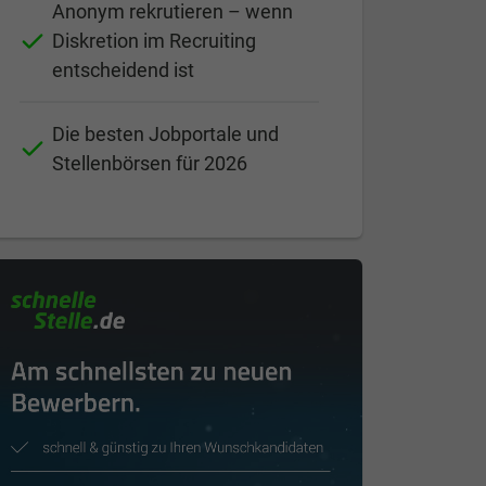
Anonym rekrutieren – wenn
Diskretion im Recruiting
entscheidend ist
Die besten Jobportale und
Stellenbörsen für 2026