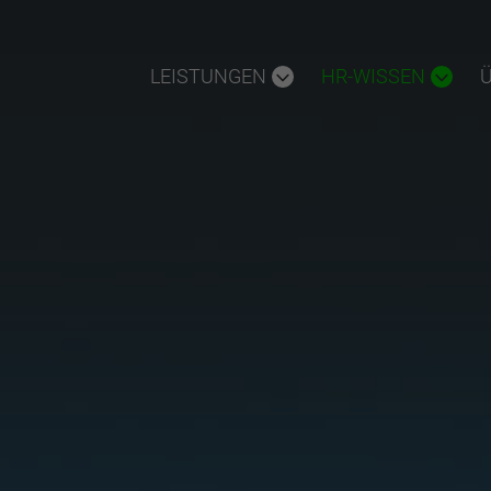
LEISTUNGEN
HR-WISSEN