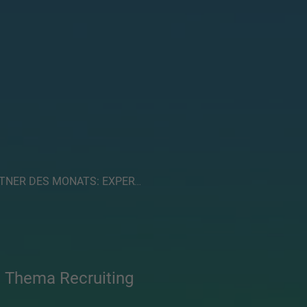
TNER DES MONATS: EXPERTEER
 Thema Recruiting