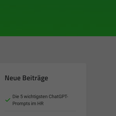
Neue Beiträge
Die 5 wichtigsten ChatGPT-
Prompts im HR