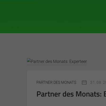
PARTNER DES MONATS
31.08.
Partner des Monats: 