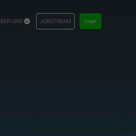
ÜBER UNS
JOBSTREAM
Login