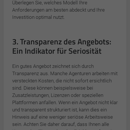
Überlegen Sie, welches Modell Ihre
Anforderungen am besten abdeckt und Ihre
Investition optimal nutzt.
3. Transparenz des Angebots:
Ein Indikator für Seriosität
Ein gutes Angebot zeichnet sich durch
Transparenz aus. Manche Agenturen arbeiten mit
versteckten Kosten, die nicht sofort ersichtlich
sind. Diese können beispielsweise bei
Zusatzleistungen, Lizenzen oder speziellen
Plattformen anfallen. Wenn ein Angebot nicht klar
und transparent strukturiert ist, kann dies ein
Hinweis auf eine weniger seriöse Arbeitsweise
sein. Achten Sie daher darauf, dass Ihnen alle