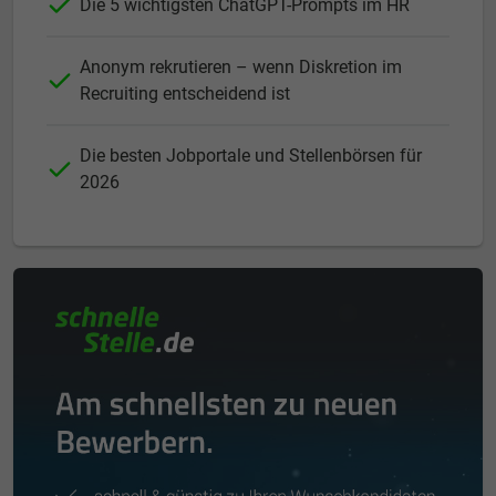
Die 5 wichtigsten ChatGPT-Prompts im HR
Anonym rekrutieren – wenn Diskretion im
Recruiting entscheidend ist
Die besten Jobportale und Stellenbörsen für
2026