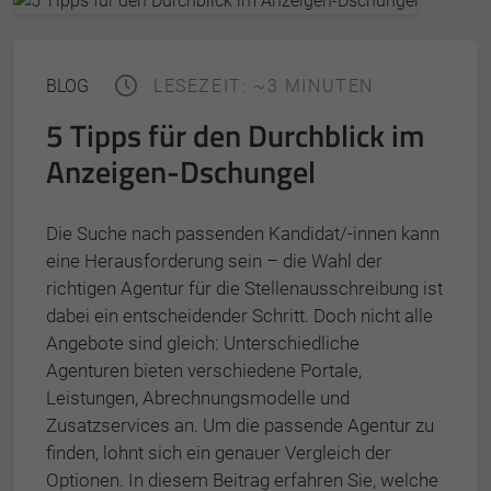
BLOG
LESEZEIT: ~3 MINUTEN
5 Tipps für den Durchblick im
Anzeigen-Dschungel
Die Suche nach passenden Kandidat/-innen kann
eine Herausforderung sein – die Wahl der
richtigen Agentur für die Stellenausschreibung ist
dabei ein entscheidender Schritt. Doch nicht alle
Angebote sind gleich: Unterschiedliche
Agenturen bieten verschiedene Portale,
Leistungen, Abrechnungsmodelle und
Zusatzservices an. Um die passende Agentur zu
finden, lohnt sich ein genauer Vergleich der
Optionen. In diesem Beitrag erfahren Sie, welche