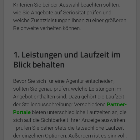
Kriterien Sie bei der Auswahl beachten sollten,
wie Sie Angebote auf Seriosität prüfen und
welche Zusatzleistungen Ihnen zu einer größeren
Reichweite verhelfen können.
1. Leistungen und Laufzeit im
Blick behalten
Bevor Sie sich für eine Agentur entscheiden,
sollten Sie genau prüfen, welche Leistungen im
Angebot enthalten sind. Dazu gehört die Laufzeit
der Stellenausschreibung: Verschiedene
Partner-
Portale
bieten unterschiedliche Laufzeiten an, die
sich auf die Sichtbarkeit Ihrer Anzeige auswirken
- prüfen Sie daher stets die tatsächliche Laufzeit
der einzelnen Optionen. Außerdem ist es sinnvoll,