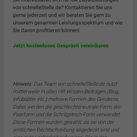
von schnelleStelle.de? Kontaktieren Sie uns
gerne jederzeit und wir beraten Sie gern zu
unserem gesamten Leistungsspektrum und wie
Sie davon profitieren können!
Jetzt kostenloses Gespräch vereinbaren
Hinweis:
Das Team von schnelleStelle.de nutzt
mittlerweile in allen HR-Wissen-Beiträgen (Blog,
Infoblätter etc.) mehrere Formen des Genderns.
Dabei werden die geschlechtsneutrale Form, die
Paarform und die Schrägstrich-Form verwendet.
Diese Formen wurden gewählt, da sie von der
amtlichen Rechtschreibung abgedeckt sind und