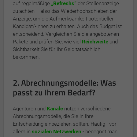
auf regelmäßige
„Refreshs“
der Stellenanzeige
zu achten – also das Wiederhochschieben der
Anzeige, um die Aufmerksamkeit potentieller
Kandidat/-innen zu erhalten. Auch das Budget ist
entscheidend: Vergleichen Sie die angebotenen
Pakete und prüfen Sie, wie viel
Reichweite
und
Sichtbarkeit Sie für Ihr Geld tatsächlich
bekommen.
2. Abrechnungsmodelle: Was
passt zu Ihrem Bedarf?
Agenturen und
Kanäle
nutzen verschiedene
Abrechnungsmodelle, die Sie in Ihre
Entscheidung einbeziehen sollten. Häufig - vor
allem in
sozialen Netzwerken
- begegnet man