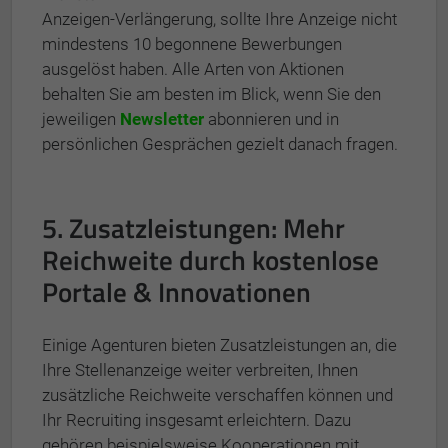
Anzeigen-Verlängerung, sollte Ihre Anzeige nicht
mindestens 10 begonnene Bewerbungen
ausgelöst haben. Alle Arten von Aktionen
behalten Sie am besten im Blick, wenn Sie den
jeweiligen
Newsletter
abonnieren und in
persönlichen Gesprächen gezielt danach fragen.
5. Zusatzleistungen: Mehr
Reichweite durch kostenlose
Portale & Innovationen
Einige Agenturen bieten Zusatzleistungen an, die
Ihre Stellenanzeige weiter verbreiten, Ihnen
zusätzliche Reichweite verschaffen können und
Ihr Recruiting insgesamt erleichtern. Dazu
gehören beispielsweise Kooperationen mit