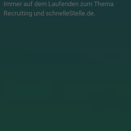
Immer auf dem Laufenden zum Thema
Recruiting und schnelleStelle.de.