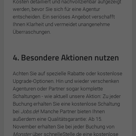
Kosten detailliert und nachvollziehbar aufgezeigt
werden, bevor Sie sich für eine Agentur
entscheiden. Ein seriöses Angebot verschafft
Ihnen Klarheit und vermeidet unangenehme
Überraschungen.
4. Besondere Aktionen nutzen
Achten Sie auf spezielle Rabatte oder kostenlose
Upgrade-Optionen. Hin und wieder verschenken
Agenturen oder Partner sogar komplette
Schaltungen - wie aktuell unsere Aktion: Zu jeder
Buchung erhalten Sie eine kostenlose Schaltung
bei
Jobs.de
! Manche Partner bieten Ihnen
außerdem eine Qualitätsgarantie: Ab 15.
November erhalten Sie bei jeder Buchung von
Monster
über schnelleStelle.de eine kostenlose