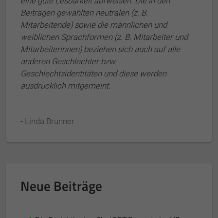
eine gute Lesbarkeit aufweisen. Die in den
Beiträgen gewählten neutralen (z. B.
Mitarbeitende) sowie die männlichen und
weiblichen Sprachformen (z. B. Mitarbeiter und
Mitarbeiterinnen) beziehen sich auch auf alle
anderen Geschlechter bzw.
Geschlechtsidentitäten und diese werden
ausdrücklich mitgemeint.
- Linda Brunner
Neue Beiträge