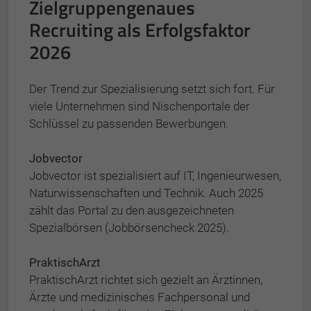
Zielgruppengenaues
Recruiting als Erfolgsfaktor
2026
Der Trend zur Spezialisierung setzt sich fort. Für
viele Unternehmen sind Nischenportale der
Schlüssel zu passenden Bewerbungen.
Jobvector
Jobvector ist spezialisiert auf IT, Ingenieurwesen,
Naturwissenschaften und Technik. Auch 2025
zählt das Portal zu den ausgezeichneten
Spezialbörsen (Jobbörsencheck 2025).
PraktischArzt
PraktischArzt richtet sich gezielt an Ärztinnen,
Ärzte und medizinisches Fachpersonal und