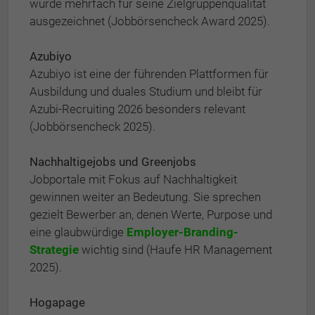
wurde mehrfach für seine Zielgruppenqualität
ausgezeichnet (Jobbörsencheck Award 2025).
Azubiyo
Azubiyo ist eine der führenden Plattformen für
Ausbildung und duales Studium und bleibt für
Azubi-Recruiting 2026 besonders relevant
(Jobbörsencheck 2025).
Nachhaltigejobs und Greenjobs
Jobportale mit Fokus auf Nachhaltigkeit
gewinnen weiter an Bedeutung. Sie sprechen
gezielt Bewerber an, denen Werte, Purpose und
eine glaubwürdige
Employer-Branding-
Strategie
wichtig sind (Haufe HR Management
2025).
Hogapage