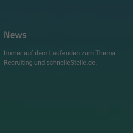
News
Immer auf dem Laufenden zum Thema
Recruiting und schnelleStelle.de.