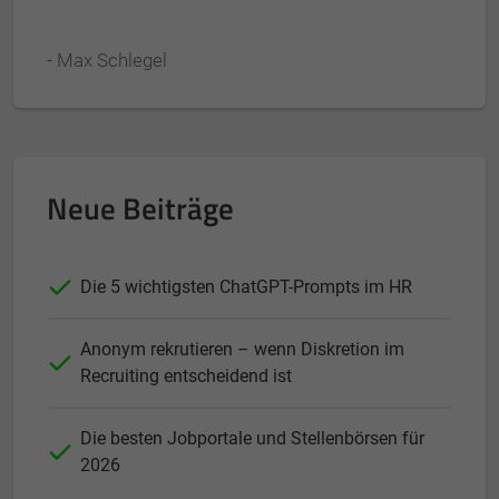
- Max Schlegel
Neue Beiträge
Die 5 wichtigsten ChatGPT-Prompts im HR
Anonym rekrutieren – wenn Diskretion im
Recruiting entscheidend ist
Die besten Jobportale und Stellenbörsen für
2026