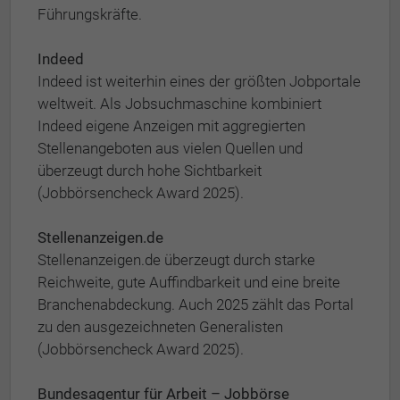
Führungskräfte.
Indeed
Indeed ist weiterhin eines der größten Jobportale
weltweit. Als Jobsuchmaschine kombiniert
Indeed eigene Anzeigen mit aggregierten
Stellenangeboten aus vielen Quellen und
überzeugt durch hohe Sichtbarkeit
(Jobbörsencheck Award 2025).
Stellenanzeigen.de
Stellenanzeigen.de überzeugt durch starke
Reichweite, gute Auffindbarkeit und eine breite
Branchenabdeckung. Auch 2025 zählt das Portal
zu den ausgezeichneten Generalisten
(Jobbörsencheck Award 2025).
Bundesagentur für Arbeit – Jobbörse