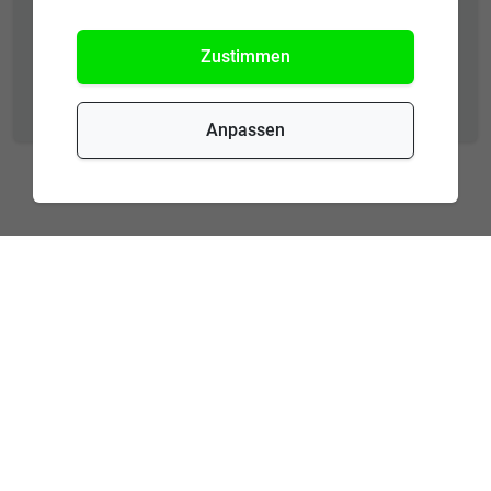
Zustimmen
Newsletter abonnieren
Anpassen