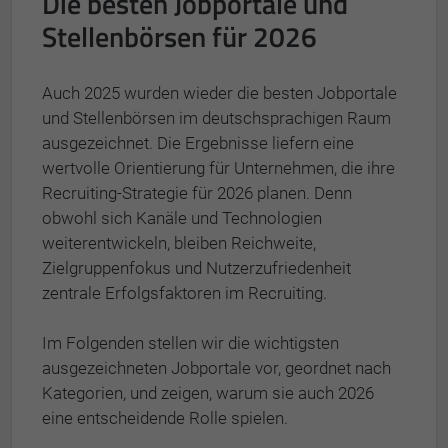
Die besten Jobportale und
Stellenbörsen für 2026
Auch 2025 wurden wieder die besten Jobportale
und Stellenbörsen im deutschsprachigen Raum
ausgezeichnet. Die Ergebnisse liefern eine
wertvolle Orientierung für Unternehmen, die ihre
Recruiting-Strategie für 2026 planen. Denn
obwohl sich Kanäle und Technologien
weiterentwickeln, bleiben Reichweite,
Zielgruppenfokus und Nutzerzufriedenheit
zentrale Erfolgsfaktoren im Recruiting.
Im Folgenden stellen wir die wichtigsten
ausgezeichneten Jobportale vor, geordnet nach
Kategorien, und zeigen, warum sie auch 2026
eine entscheidende Rolle spielen.