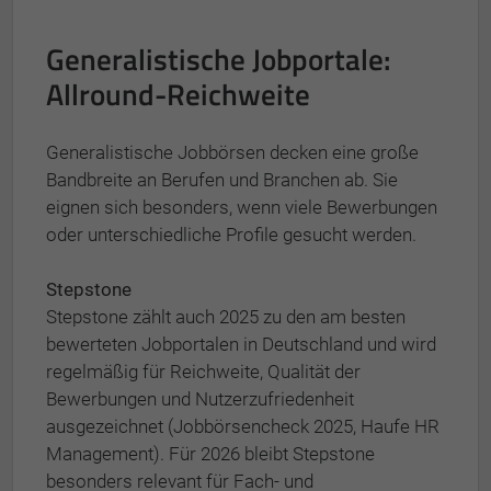
Generalistische Jobportale:
Allround-Reichweite
Generalistische Jobbörsen decken eine große
Bandbreite an Berufen und Branchen ab. Sie
eignen sich besonders, wenn viele Bewerbungen
oder unterschiedliche Profile gesucht werden.
Stepstone
Stepstone zählt auch 2025 zu den am besten
bewerteten Jobportalen in Deutschland und wird
regelmäßig für Reichweite, Qualität der
Bewerbungen und Nutzerzufriedenheit
ausgezeichnet (Jobbörsencheck 2025, Haufe HR
Management). Für 2026 bleibt Stepstone
besonders relevant für Fach- und