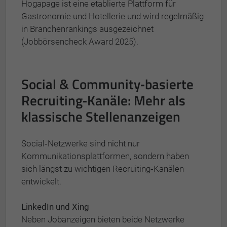
Hogapage ist eine etablierte Plattform für
Gastronomie und Hotellerie und wird regelmäßig
in Branchenrankings ausgezeichnet
(Jobbörsencheck Award 2025).
Social & Community‑basierte
Recruiting‑Kanäle: Mehr als
klassische Stellenanzeigen
Social‑Netzwerke sind nicht nur
Kommunikationsplattformen, sondern haben
sich längst zu wichtigen Recruiting‑Kanälen
entwickelt.
LinkedIn und Xing
Neben Jobanzeigen bieten beide Netzwerke