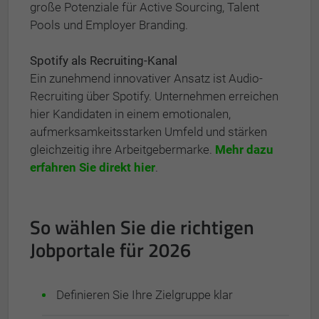
große Potenziale für Active Sourcing, Talent
Pools und Employer Branding.
Spotify als Recruiting-Kanal
Ein zunehmend innovativer Ansatz ist Audio-
Recruiting über Spotify. Unternehmen erreichen
hier Kandidaten in einem emotionalen,
aufmerksamkeitsstarken Umfeld und stärken
gleichzeitig ihre Arbeitgebermarke.
Mehr dazu
erfahren Sie direkt hier
.
So wählen Sie die richtigen
Jobportale für 2026
Definieren Sie Ihre Zielgruppe klar