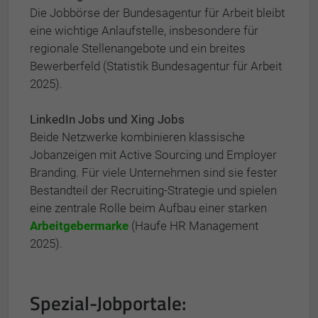
Die Jobbörse der Bundesagentur für Arbeit bleibt
eine wichtige Anlaufstelle, insbesondere für
regionale Stellenangebote und ein breites
Bewerberfeld (Statistik Bundesagentur für Arbeit
2025).
LinkedIn Jobs und Xing Jobs
Beide Netzwerke kombinieren klassische
Jobanzeigen mit Active Sourcing und Employer
Branding. Für viele Unternehmen sind sie fester
Bestandteil der Recruiting-Strategie und spielen
eine zentrale Rolle beim Aufbau einer starken
Arbeitgebermarke
(Haufe HR Management
2025).
Spezial-Jobportale: