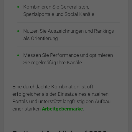
Kombinieren Sie Generalisten,
Spezialportale und Social Kanäle
Nutzen Sie Auszeichnungen und Rankings
als Orientierung
Messen Sie Performance und optimieren
Sie regelmäßig Ihre Kanäle
Eine durchdachte Kombination ist oft
erfolgreicher als der Einsatz eines einzelnen
Portals und unterstützt langfristig den Aufbau
einer starken
Arbeitgebermarke
.