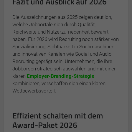
Fazit und Ausblick auf 2026
Die Auszeichnungen aus 2025 zeigen deutlich,
welche Jobportale sich durch Qualität,
Reichweite und Nutzerzufriedenheit bewährt
haben. Für 2026 wird Recruiting noch stärker von
Spezialisierung, Sichtbarkeit in Suchmaschinen
und innovativen Kanälen wie Social und Audio
Recruiting geprägt sein. Unternehmen, die ihre
Jobbörsen strategisch auswählen und mit einer
klaren
Employer-Branding-Strategie
kombinieren, verschaffen sich einen klaren
Wettbewerbsvorteil.
Effizient schalten mit dem
Award-Paket 2026