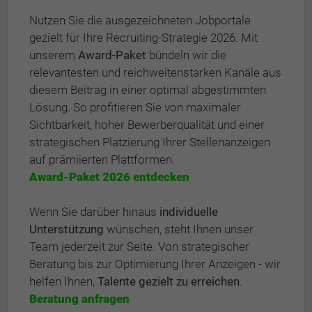
Nutzen Sie die ausgezeichneten Jobportale
gezielt für Ihre Recruiting-Strategie 2026. Mit
unserem
Award-Paket
bündeln wir die
relevantesten und reichweitenstarken Kanäle aus
diesem Beitrag in einer optimal abgestimmten
Lösung. So profitieren Sie von maximaler
Sichtbarkeit, hoher Bewerberqualität und einer
strategischen Platzierung Ihrer Stellenanzeigen
auf prämiierten Plattformen.
Award-Paket 2026 entdecken
Wenn Sie darüber hinaus
individuelle
Unterstützung
wünschen, steht Ihnen unser
Team jederzeit zur Seite. Von strategischer
Beratung bis zur Optimierung Ihrer Anzeigen - wir
helfen Ihnen,
Talente gezielt zu erreichen
.
Beratung anfragen