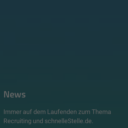
News
Immer auf dem Laufenden zum Thema
Recruiting und schnelleStelle.de.