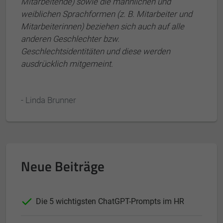
Mitarbeitende) sowie die männlichen und
weiblichen Sprachformen (z. B. Mitarbeiter und
Mitarbeiterinnen) beziehen sich auch auf alle
anderen Geschlechter bzw.
Geschlechtsidentitäten und diese werden
ausdrücklich mitgemeint.
- Linda Brunner
Neue Beiträge
Die 5 wichtigsten ChatGPT-Prompts im HR