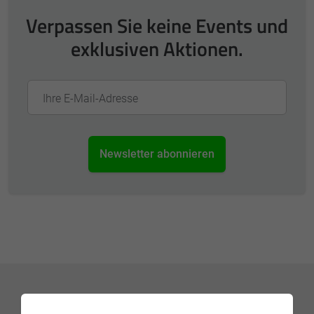
Verpassen Sie keine Events und
exklusiven Aktionen.
Ihre E-Mail-Adresse
Newsletter abonnieren