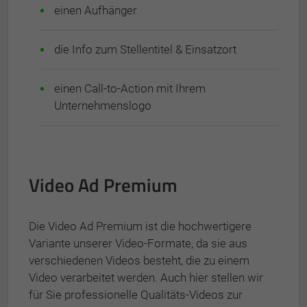
einen Aufhänger
die Info zum Stellentitel & Einsatzort
einen Call-to-Action mit Ihrem
Unternehmenslogo
Video Ad Premium
Die Video Ad Premium ist die hochwertigere
Variante unserer Video-Formate, da sie aus
verschiedenen Videos besteht, die zu einem
Video verarbeitet werden. Auch hier stellen wir
für Sie professionelle Qualitäts-Videos zur