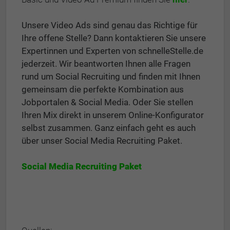
Unsere Video Ads sind genau das Richtige für
Ihre offene Stelle? Dann kontaktieren Sie unsere
Expertinnen und Experten von schnelleStelle.de
jederzeit. Wir beantworten Ihnen alle Fragen
rund um Social Recruiting und finden mit Ihnen
gemeinsam die perfekte Kombination aus
Jobportalen & Social Media. Oder Sie stellen
Ihren Mix direkt in unserem Online-Konfigurator
selbst zusammen. Ganz einfach geht es auch
über unser Social Media Recruiting Paket.
Social Media Recruiting Paket