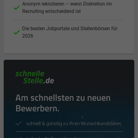
Anonym rekrutieren – wenn Diskretion im
Recruiting entscheidend ist
Die besten Jobportale und Stellenbörsen für
2026