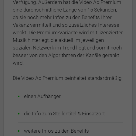
Verfügung. Außerdem hat die Video Ad Premium
eine durchschnittliche Länge von 15 Sekunden,
da sie noch mehr Infos zu den Benefits Ihrer
Vakanz vermittelt und so zusätzliches Interesse
weckt. Die Premium-Variante wird mit lizenzierter
Musik hinterlegt, die aktuell im jeweiligen
sozialen Netzwerk im Trend liegt und somit noch
besser von den Algorithmen der Kanäle gerankt
wird.
Die Video Ad Premium beinhaltet standardmäßig:
einen Aufhänger
die Info zum Stellentitel & Einsatzort
weitere Infos zu den Benefits