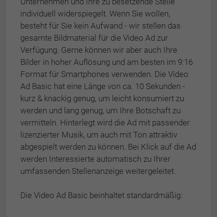
Unternehmen und Ihre zu besetzende Stelle
individuell widerspiegelt. Wenn Sie wollen,
besteht für Sie kein Aufwand - wir stellen das
gesamte Bildmaterial für die Video Ad zur
Verfügung. Gerne können wir aber auch Ihre
Bilder in hoher Auflösung und am besten im 9:16
Format für Smartphones verwenden. Die Video
Ad Basic hat eine Länge von ca. 10 Sekunden -
kurz & knackig genug, um leicht konsumiert zu
werden und lang genug, um Ihre Botschaft zu
vermitteln. Hinterlegt wird die Ad mit passender
lizenzierter Musik, um auch mit Ton attraktiv
abgespielt werden zu können. Bei Klick auf die Ad
werden Interessierte automatisch zu Ihrer
umfassenden Stellenanzeige weitergeleitet.
Die Video Ad Basic beinhaltet standardmäßig: