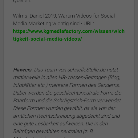
Quellen:
Wilms, Daniel 2019, Warum Videos für Social
Media Marketing wichtig sind - URL:
https://www.kgmediafactory.com/wissen/wich
tigkeit-social-media-videos/
Hinweis:
Das Team von schnelleStelle.de nutzt
mittlerweile in allen HR-Wissen-Beiträgen (Blog,
Infoblätter etc.) mehrere Formen des Genderns.
Dabei werden die geschlechtsneutrale Form, die
Paarform und die Schrägstrich-Form verwendet.
Diese Formen wurden gewählt, da sie von der
amtlichen Rechtschreibung abgedeckt sind und
eine gute Lesbarkeit aufweisen. Die in den
Beiträgen gewählten neutralen (z. B.