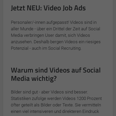
Jetzt NEU: Video Job Ads
Personaler/-innen aufgepasst! Videos sind in
aller Munde - über ein Drittel der Zeit auf Social
Media verbringen User damit, sich Videos
anzusehen. Deshalb bergen Videos ein riesiges
Potenzial - auch im Social Recruiting.
Warum sind Videos auf Social
Media wichtig?
Bilder sind gut - aber Videos sind besser.
Statistiken zufolge werden Videos 1200 Prozent
öfter geteilt als Bilder oder Texte. Sie vermitteln
einen viel intensiveren und direkteren Eindruck