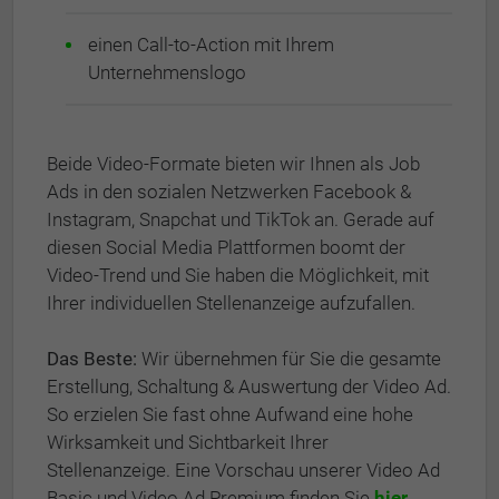
einen Call-to-Action mit Ihrem
Unternehmenslogo
Beide Video-Formate bieten wir Ihnen als Job
Ads in den sozialen Netzwerken Facebook &
Instagram, Snapchat und TikTok an. Gerade auf
diesen Social Media Plattformen boomt der
Video-Trend und Sie haben die Möglichkeit, mit
Ihrer individuellen Stellenanzeige aufzufallen.
Das Beste:
Wir übernehmen für Sie die gesamte
Erstellung, Schaltung & Auswertung der Video Ad.
So erzielen Sie fast ohne Aufwand eine hohe
Wirksamkeit und Sichtbarkeit Ihrer
Stellenanzeige. Eine Vorschau unserer Video Ad
Basic und Video Ad Premium finden Sie
hier
.