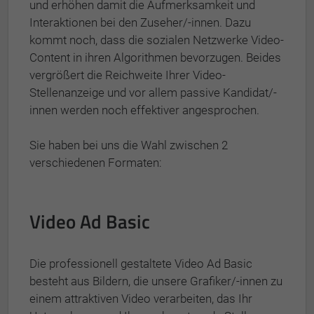
und erhöhen damit die Aufmerksamkeit und
Interaktionen bei den Zuseher/-innen. Dazu
kommt noch, dass die sozialen Netzwerke Video-
Content in ihren Algorithmen bevorzugen. Beides
vergrößert die Reichweite Ihrer Video-
Stellenanzeige und vor allem passive Kandidat/-
innen werden noch effektiver angesprochen.
Sie haben bei uns die Wahl zwischen 2
verschiedenen Formaten:
Video Ad Basic
Die professionell gestaltete Video Ad Basic
besteht aus Bildern, die unsere Grafiker/-innen zu
einem attraktiven Video verarbeiten, das Ihr