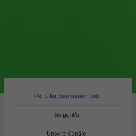
Per Like zum neuen Job
So geht’s
Unsere Kanäle