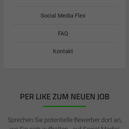
Social Media Flex
FAQ
Kontakt
PER LIKE ZUM NEUEN JOB
Sprechen Sie potentielle Bewerber dort an,