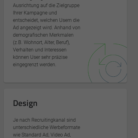
Ausrichtung auf die Zielgruppe
Ihrer Kampagne und
entscheidet, welchen Usern die
Ad angezeigt wird. Anhand von
demografischen Merkmalen
(z.B. Wohnort, Alter, Beruf),
Verhalten und Interessen
können User sehr präzise
eingegrenzt werden.
Design
Je nach Recruitingkanal sind
unterschiedliche Werbeformate
wie Standard Ad, Video Ad,