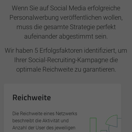
Wenn Sie auf Social Media erfolgreiche
Personalwerbung veröffentlichen wollen,
muss die gesamte Strategie perfekt
aufeinander abgestimmt sein.
Wir haben 5 Erfolgsfaktoren identifiziert, um
Ihrer Social-Recruiting-Kampagne die
optimale Reichweite zu garantieren.
Reichweite
Die Reichweite eines Netzwerks
beschreibt die Aktivität und
Anzahl der User des jeweiligen