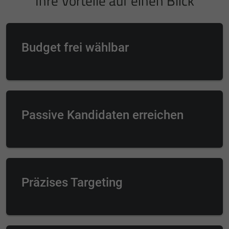
Ihre Vorteile auf einen Blick
Budget frei wählbar
Passive Kandidaten erreichen
Präzises Targeting