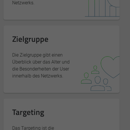
Netzwerks.
Zielgruppe
Die Zielgruppe gibt einen
Überblick über das Alter und
die Besonderheiten der User
innerhalb des Netzwerks.
Targeting
Das Targeting ist die