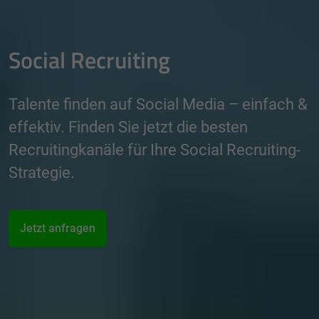
Social Recruiting
Talente finden auf Social Media – einfach &
effektiv. Finden Sie jetzt die besten
Recruitingkanäle für Ihre Social Recruiting-
Strategie.
Jetzt anfragen