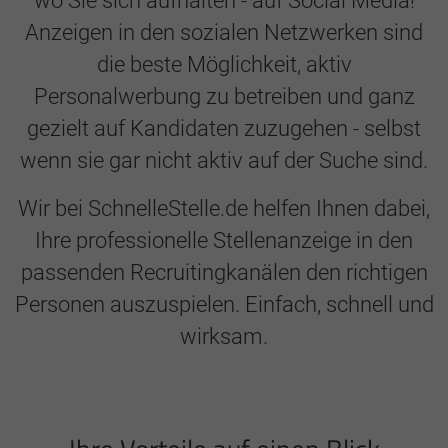
wo Sie sich aufhalten - auf Social Media!
Anzeigen in den sozialen Netzwerken sind
die beste Möglichkeit, aktiv
Personalwerbung zu betreiben und ganz
gezielt auf Kandidaten zuzugehen - selbst
wenn sie gar nicht aktiv auf der Suche sind.
Wir bei SchnelleStelle.de helfen Ihnen dabei,
Ihre professionelle Stellenanzeige in den
passenden Recruitingkanälen den richtigen
Personen auszuspielen. Einfach, schnell und
wirksam.