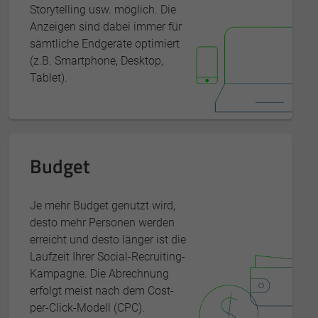
Storytelling usw. möglich. Die
Anzeigen sind dabei immer für
sämtliche Endgeräte optimiert
(z.B. Smartphone, Desktop,
Tablet).
Budget
Je mehr Budget genutzt wird,
desto mehr Personen werden
erreicht und desto länger ist die
Laufzeit Ihrer Social-Recruiting-
Kampagne. Die Abrechnung
erfolgt meist nach dem Cost-
per-Click-Modell (CPC).