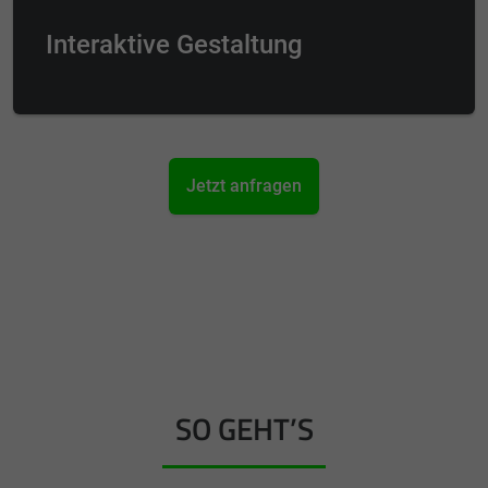
Interaktive Gestaltung
Jetzt anfragen
SO GEHT’S