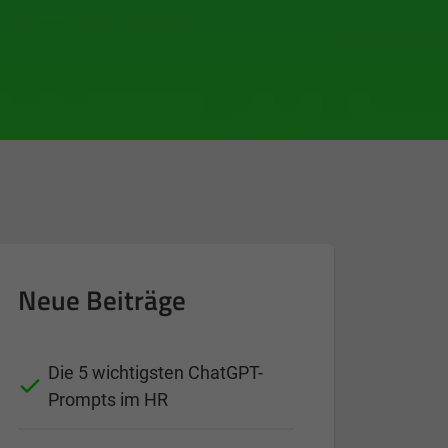
Neue Beiträge
Die 5 wichtigsten ChatGPT-
Prompts im HR