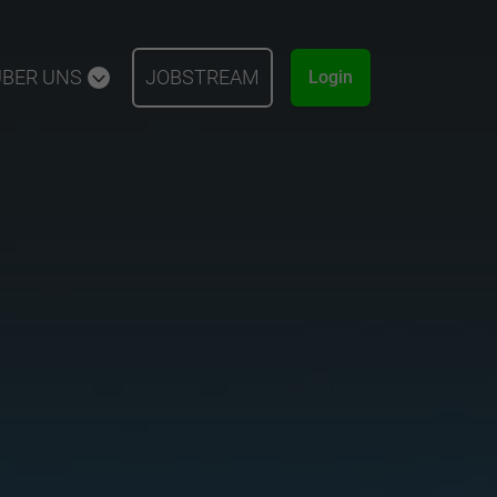
ÜBER UNS
JOBSTREAM
Login