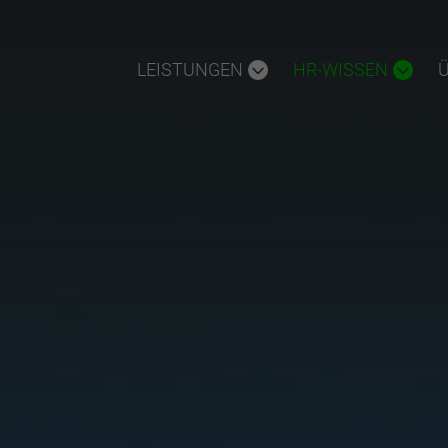
LEISTUNGEN
HR-WISSEN