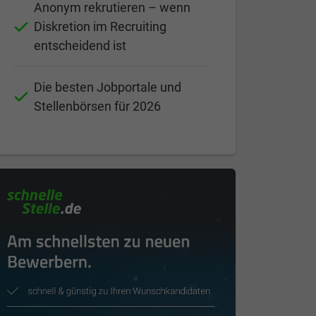
Anonym rekrutieren – wenn
Diskretion im Recruiting
entscheidend ist
Die besten Jobportale und
Stellenbörsen für 2026