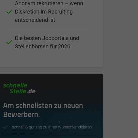
Anonym rekrutieren – wenn
Diskretion im Recruiting
entscheidend ist
Die besten Jobportale und
Stellenbörsen für 2026