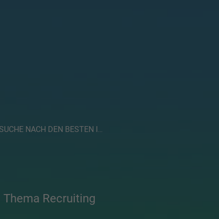
UCHE NACH DEN BESTEN IM MANAGEMENT
 Thema Recruiting