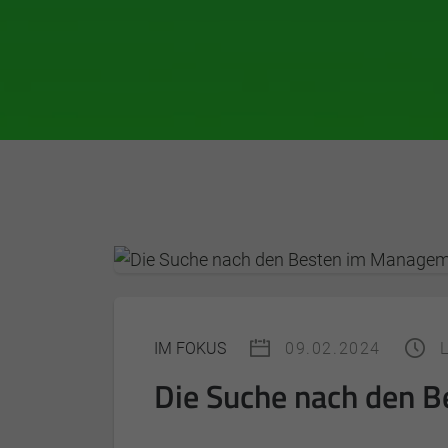
IM FOKUS
09.02.2024
Die Suche nach den 