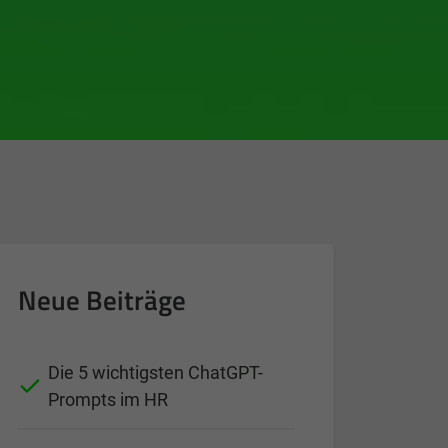
Neue Beiträge
Die 5 wichtigsten ChatGPT-
Prompts im HR