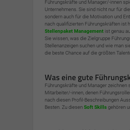
Führungskräfte und Manager/-innen spie
Unternehmens. Sie sind nicht nur für di
sondern auch für die Motivation und Ent
nach qualifizierten Führungskräften ist
Stellenpaket Management
ist genau au
Sie wissen, was die Zielgruppe Führung
Stellenanzeigen suchen und wie man sie
die beste Chance auf die größten Talent
Was eine gute Führungs
Führungskräfte und Manager zeichnen si
Mitarbeiter/-innen, denen Führungsroll
nach diesen Profil-Beschreibungen Aussc
Besten. Zu diesen
Soft Skills
gehören u