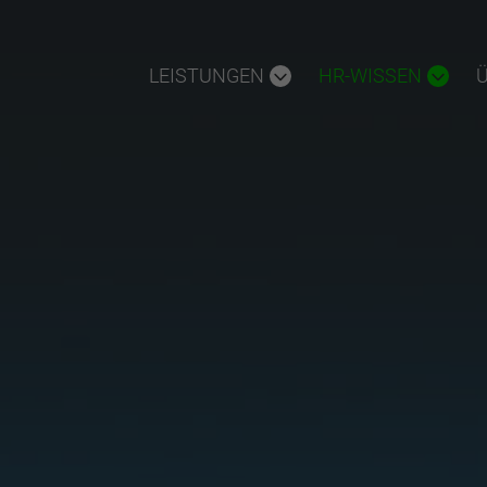
LEISTUNGEN
HR-WISSEN