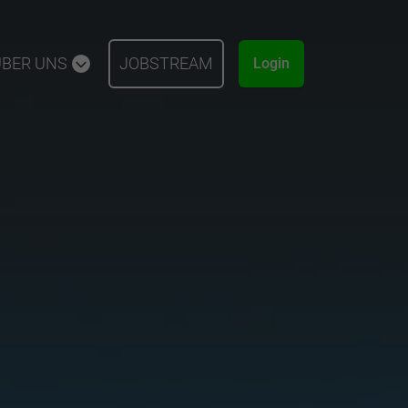
ÜBER UNS
JOBSTREAM
Login