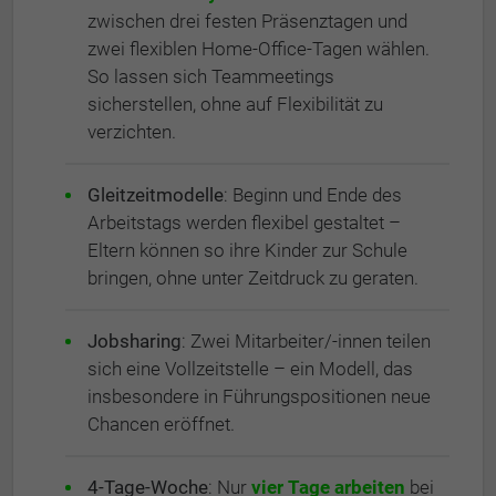
zwischen drei festen Präsenztagen und
zwei flexiblen Home-Office-Tagen wählen.
So lassen sich Teammeetings
sicherstellen, ohne auf Flexibilität zu
verzichten.
Gleitzeitmodelle
: Beginn und Ende des
Arbeitstags werden flexibel gestaltet –
Eltern können so ihre Kinder zur Schule
bringen, ohne unter Zeitdruck zu geraten.
Jobsharing
: Zwei Mitarbeiter/-innen teilen
sich eine Vollzeitstelle – ein Modell, das
insbesondere in Führungspositionen neue
Chancen eröffnet.
4-Tage-Woche
: Nur
vier Tage arbeiten
bei