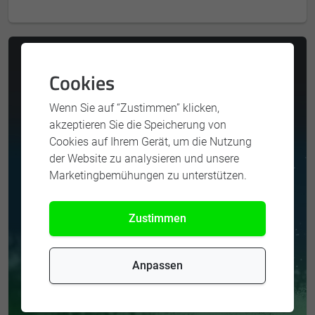
Cookies
Wenn Sie auf “Zustimmen” klicken,
akzeptieren Sie die Speicherung von
Cookies auf Ihrem Gerät, um die Nutzung
der Website zu analysieren und unsere
Marketingbemühungen zu unterstützen.
Zustimmen
Anpassen