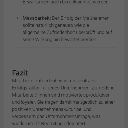
Erwartungen auch berücksichtigt werden.
Messbarkeit:
Der Erfolg der Maßnahmen
sollte natürlich genauso wie die
allgemeine Zufriedenheit überprüft und auf
seine Wirkung hin bewertet werden.
Fazit
Mitarbeiterzufriedenheit ist ein zentraler
Erfolgsfaktor für jedes Unternehmen. Zufriedene
Mitarbeiter/-innen sind motivierter, produktiver
und loyaler. Sie tragen damit maßgeblich zu einer
positiven Unternehmenskultur bei und
verbessern das Unternehmensimage, was
wiederum Ihr Recruiting erleichtert.