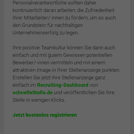
Personalverantwortliche sollten daher
kontinuierlich daran arbeiten, die Zufriedenheit
ihrer Mitarbeiter/-innen zu fördern, um so auch
den Grundstein für nachhaltigen
Unternehmenserfolg zu legen.
Ihre positive Teamkultur können Sie dann auch
einfach und mit gutem Gewissen potentiellen
Bewerber/-innen vermitteln und mit einem
attraktiven Image in Ihrer Stellenanzeige punkten.
Erstellen Sie jetzt Ihre Stellenanzeige ganz
einfach im
Recruiting-Dashboard
von
schnelleStelle.de
und veröffentlichen Sie Ihre
Stelle in wenigen Klicks.
Jetzt kostenlos registrieren