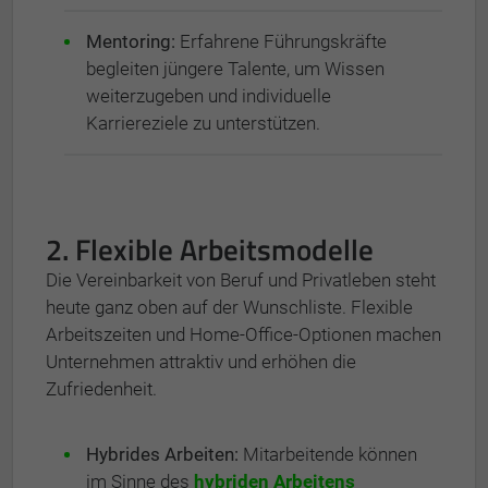
Mentoring:
Erfahrene Führungskräfte
begleiten jüngere Talente, um Wissen
weiterzugeben und individuelle
Karriereziele zu unterstützen.
2. Flexible Arbeitsmodelle
Die Vereinbarkeit von Beruf und Privatleben steht
heute ganz oben auf der Wunschliste. Flexible
Arbeitszeiten und Home-Office-Optionen machen
Unternehmen attraktiv und erhöhen die
Zufriedenheit.
Hybrides Arbeiten:
Mitarbeitende können
im Sinne des
hybriden Arbeitens