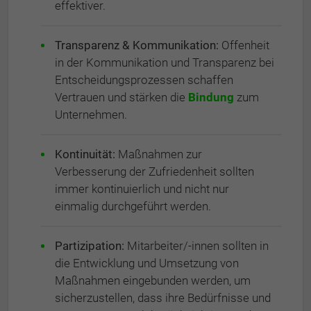
effektiver.
Transparenz & Kommunikation:
Offenheit
in der Kommunikation und Transparenz bei
Entscheidungsprozessen schaffen
Vertrauen und stärken die
Bindung
zum
Unternehmen.
Kontinuität:
Maßnahmen zur
Verbesserung der Zufriedenheit sollten
immer kontinuierlich und nicht nur
einmalig durchgeführt werden.
Partizipation:
Mitarbeiter/-innen sollten in
die Entwicklung und Umsetzung von
Maßnahmen eingebunden werden, um
sicherzustellen, dass ihre Bedürfnisse und