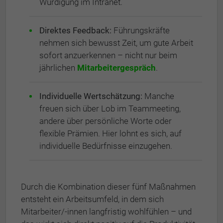
Würdigung im Intranet.
Direktes Feedback:
Führungskräfte
nehmen sich bewusst Zeit, um gute Arbeit
sofort anzuerkennen – nicht nur beim
jährlichen
Mitarbeitergespräch
.
Individuelle Wertschätzung:
Manche
freuen sich über Lob im Teammeeting,
andere über persönliche Worte oder
flexible Prämien. Hier lohnt es sich, auf
individuelle Bedürfnisse einzugehen.
Durch die Kombination dieser fünf Maßnahmen
entsteht ein Arbeitsumfeld, in dem sich
Mitarbeiter/-innen langfristig wohlfühlen – und