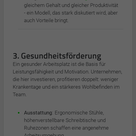
gleichem Gehalt und gleicher Produktivität
- ein Modell, das stark diskutiert wird, aber
auch Vorteile bringt.
3. Gesundheitsförderung
Ein gesunder Arbeitsplatz ist die Basis für
Leistungsfähigkeit und Motivation. Unternehmen,
die hier investieren, profitieren doppelt: weniger
Krankentage und ein stärkeres Wohlbefinden im
Team.
Ausstattung
: Ergonomische Stühle,
höhenverstellbare Schreibtische und
Ruhezonen schaffen eine angenehme
Arbeitsumgebung.