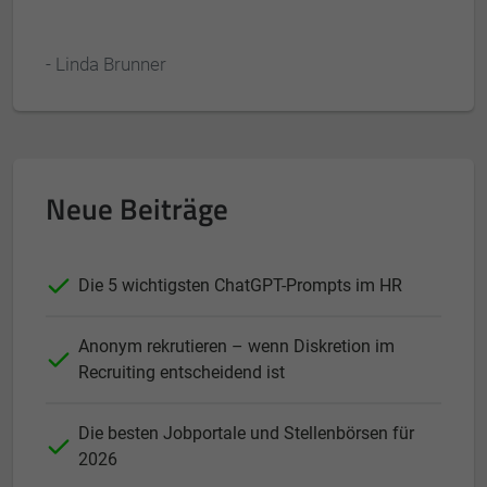
- Linda Brunner
Neue Beiträge
Die 5 wichtigsten ChatGPT-Prompts im HR
Anonym rekrutieren – wenn Diskretion im
Recruiting entscheidend ist
Die besten Jobportale und Stellenbörsen für
2026