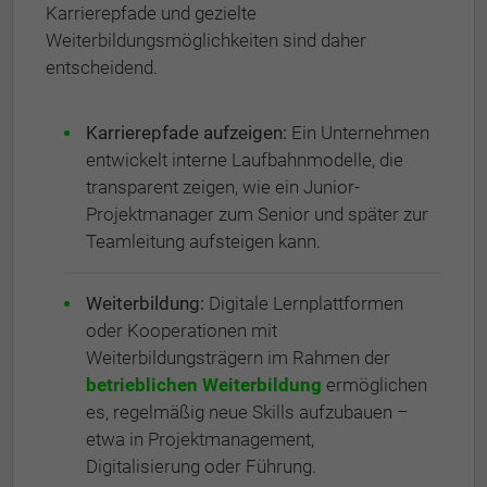
Karrierepfade und gezielte
Weiterbildungsmöglichkeiten sind daher
entscheidend.
Karrierepfade aufzeigen:
Ein Unternehmen
entwickelt interne Laufbahnmodelle, die
transparent zeigen, wie ein Junior-
Projektmanager zum Senior und später zur
Teamleitung aufsteigen kann.
Weiterbildung:
Digitale Lernplattformen
oder Kooperationen mit
Weiterbildungsträgern im Rahmen der
betrieblichen Weiterbildung
ermöglichen
es, regelmäßig neue Skills aufzubauen –
etwa in Projektmanagement,
Digitalisierung oder Führung.