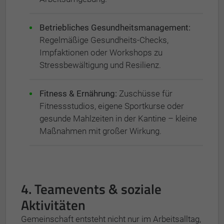
Betriebliches Gesundheitsmanagement:
Regelmäßige Gesundheits-Checks,
Impfaktionen oder Workshops zu
Stressbewältigung und Resilienz.
Fitness & Ernährung:
Zuschüsse für
Fitnessstudios, eigene Sportkurse oder
gesunde Mahlzeiten in der Kantine – kleine
Maßnahmen mit großer Wirkung.
4. Teamevents & soziale
Aktivitäten
Gemeinschaft entsteht nicht nur im Arbeitsalltag,