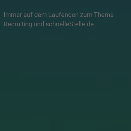
Immer auf dem Laufenden zum Thema
Recruiting und schnelleStelle.de.