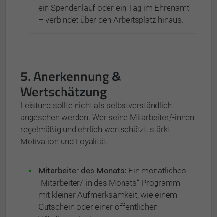
ein Spendenlauf oder ein Tag im Ehrenamt
– verbindet über den Arbeitsplatz hinaus.
5. Anerkennung &
Wertschätzung
Leistung sollte nicht als selbstverständlich
angesehen werden. Wer seine Mitarbeiter/-innen
regelmäßig und ehrlich wertschätzt, stärkt
Motivation und Loyalität.
Mitarbeiter des Monats:
Ein monatliches
„Mitarbeiter/-in des Monats“-Programm
mit kleiner Aufmerksamkeit, wie einem
Gutschein oder einer öffentlichen