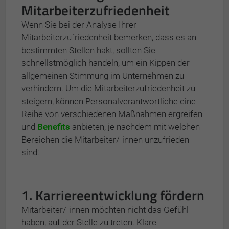
Mitarbeiterzufriedenheit
Wenn Sie bei der Analyse Ihrer
Mitarbeiterzufriedenheit bemerken, dass es an
bestimmten Stellen hakt, sollten Sie
schnellstmöglich handeln, um ein Kippen der
allgemeinen Stimmung im Unternehmen zu
verhindern. Um die Mitarbeiterzufriedenheit zu
steigern, können Personalverantwortliche eine
Reihe von verschiedenen Maßnahmen ergreifen
und
Benefits
anbieten, je nachdem mit welchen
Bereichen die Mitarbeiter/-innen unzufrieden
sind:
1. Karriereentwicklung fördern
Mitarbeiter/-innen möchten nicht das Gefühl
haben, auf der Stelle zu treten. Klare