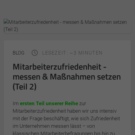
BLOG
LESEZEIT: ~3 MINUTEN
Mitarbeiterzufriedenheit -
messen & Maßnahmen setzen
(Teil 2)
Im
ersten Teil unserer Reihe
zur
Mitarbeiterzufriedenheit haben wir uns intensiv
mit der Frage beschäftigt, wie sich Zufriedenheit
im Unternehmen messen lässt – von
klassischen Mitarbeiterbefragungen bis hin zu