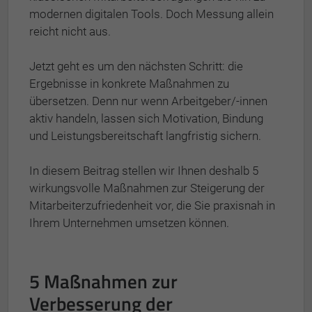
modernen digitalen Tools. Doch Messung allein
reicht nicht aus.
Jetzt geht es um den nächsten Schritt: die
Ergebnisse in konkrete Maßnahmen zu
übersetzen. Denn nur wenn Arbeitgeber/-innen
aktiv handeln, lassen sich Motivation, Bindung
und Leistungsbereitschaft langfristig sichern.
In diesem Beitrag stellen wir Ihnen deshalb 5
wirkungsvolle Maßnahmen zur Steigerung der
Mitarbeiterzufriedenheit vor, die Sie praxisnah in
Ihrem Unternehmen umsetzen können.
5 Maßnahmen zur
Verbesserung der