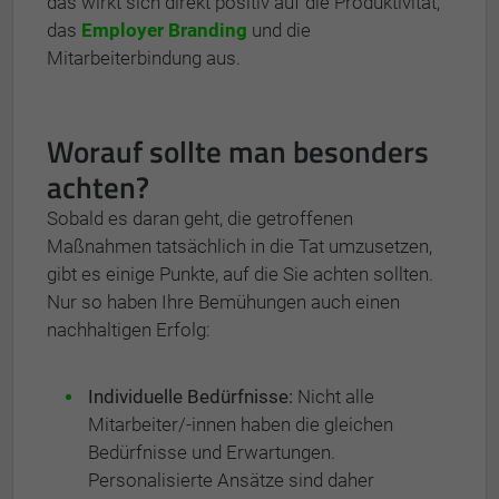
das wirkt sich direkt positiv auf die Produktivität,
das
Employer Branding
und die
Mitarbeiterbindung aus.
Worauf sollte man besonders
achten?
Sobald es daran geht, die getroffenen
Maßnahmen tatsächlich in die Tat umzusetzen,
gibt es einige Punkte, auf die Sie achten sollten.
Nur so haben Ihre Bemühungen auch einen
nachhaltigen Erfolg:
Individuelle Bedürfnisse:
Nicht alle
Mitarbeiter/-innen haben die gleichen
Bedürfnisse und Erwartungen.
Personalisierte Ansätze sind daher